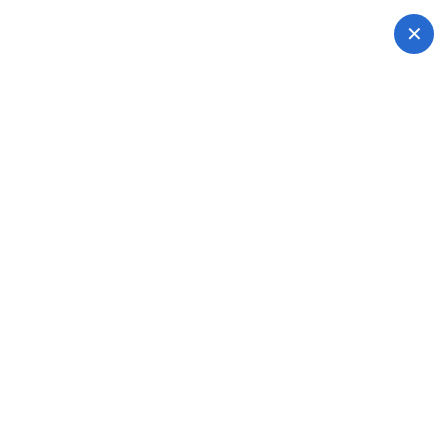
✕
育
影视中心
联系我们
登录平台