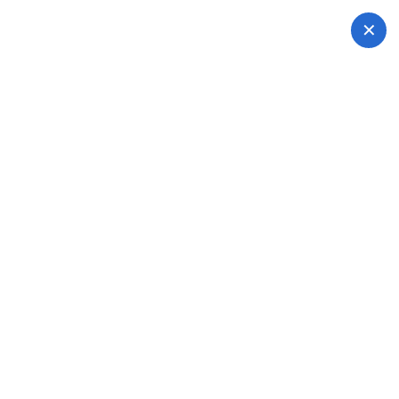
登录平台
✕
标签云列表
按标签聚合浏览相关文章
皇马核心球员伤愈对欧冠 火博体育 赛程的战术博弈影