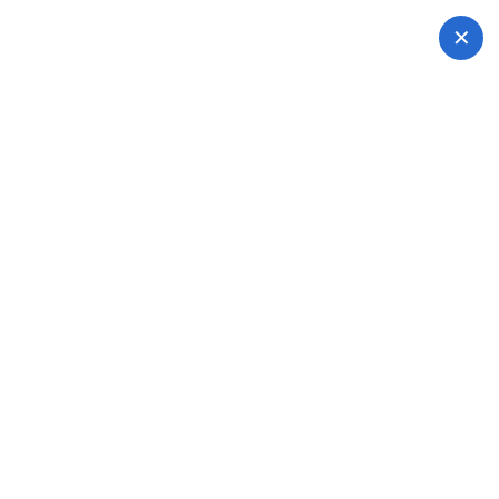
登录平台
✕
标签云列表
按标签聚合浏览相关文章
电竞战队赞助商更迭，转会资金差异显著 - 火博体育