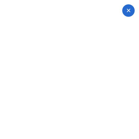
登录平台
✕
平台分账 进展梳理
2026-06-20
火博体育
行业资讯
FAQ