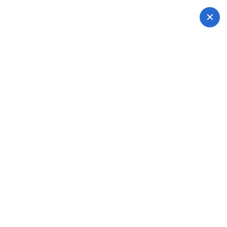
✕
育
影视中心
联系我们
登录平台
调整分析
火博体育
专业 · 信赖 · 安全
立即注册